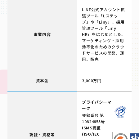
LINE公式アカウント拡
張ツール「Lステッ
プ」や「Liny」、採用
管理ツール「Liny
事業内容
HR」をはじめとした、
マーケティング・採用
効率化のためのクラウ
ドサービスの開発、運
用、販売
資本金
3,000万円
プライバシーマ
ーク
登録番号 第
10824855号
ISMS認証
(ISO/IEC
認証・資格等