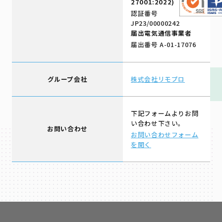
27001:2022)
認証番号
JP23/00000242
届出電気通信事業者
届出番号 A-01-17076
グループ会社
株式会社リモプロ
下記フォームよりお問
い合わせ下さい。
お問い合わせ
お問い合わせフォーム
を開く