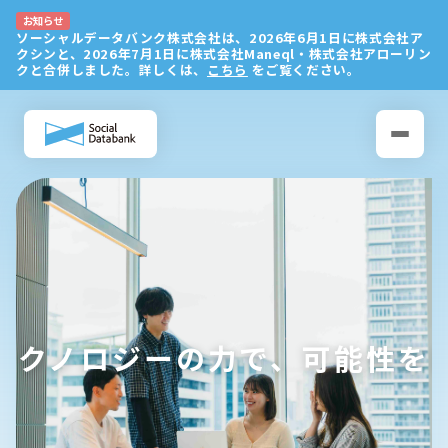
テクノロジーの力で、
可能性を